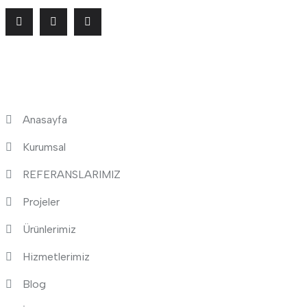
Hızlı Menü
Anasayfa
Kurumsal
REFERANSLARIMIZ
Projeler
Ürünlerimiz
Hizmetlerimiz
Blog