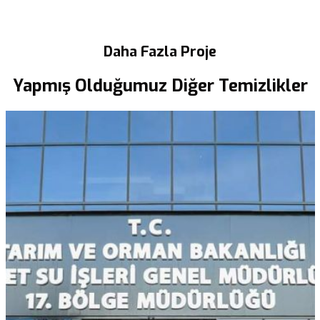
Daha Fazla Proje
Yapmış Olduğumuz Diğer Temizlikler